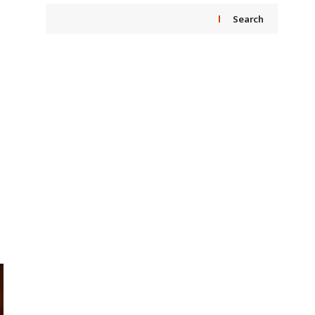
Search