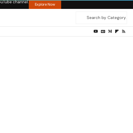
ouTube channel.
Explore Now