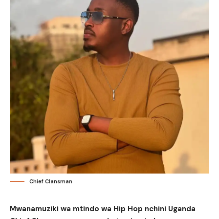
Chief Clansman
Mwanamuziki wa mtindo wa Hip Hop nchini Uganda