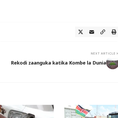
NEXT ARTICLE
Rekodi zaanguka katika Kombe la Dunia