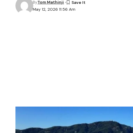
By
Tom Mathinji
May 12, 2026 11:56 Am