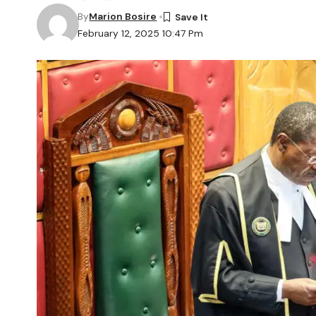
By
Marion Bosire
February 12, 2025 10:47 Pm