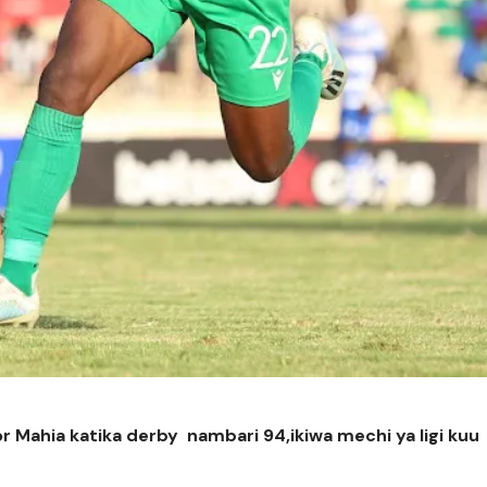
Mahia katika derby nambari 94,ikiwa mechi ya ligi kuu