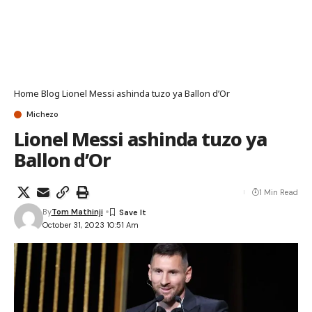
Home
Blog
Lionel Messi ashinda tuzo ya Ballon d’Or
Michezo
Lionel Messi ashinda tuzo ya
Ballon d’Or
1 Min Read
By
Tom Mathinji
October 31, 2023 10:51 Am