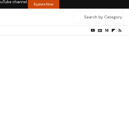
ouTube channel.
Explore Now