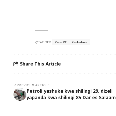
TAGGED:
Zanu PF
Zimbabwe
Share This Article
PREVIOUS ARTICLE
Petroli yashuka kwa shilingi 29, dizeli
yapanda kwa shilingi 85 Dar es Salaam