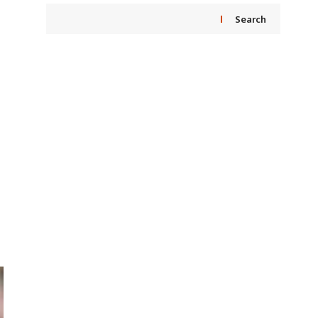
Search