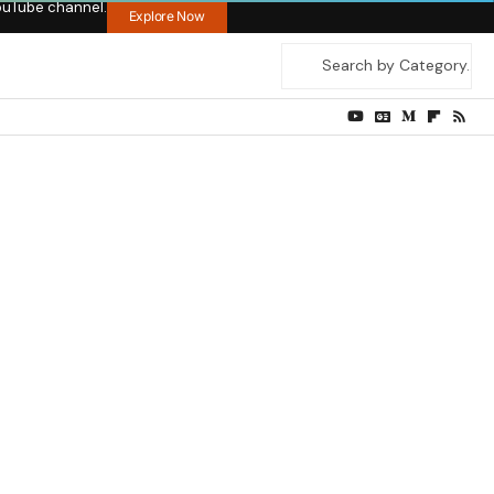
ouTube channel.
Explore Now