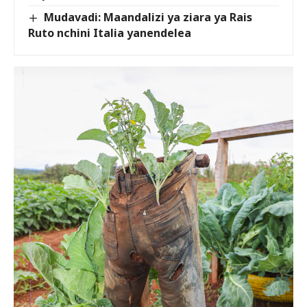
Mudavadi: Maandalizi ya ziara ya Rais
Ruto nchini Italia yanendelea