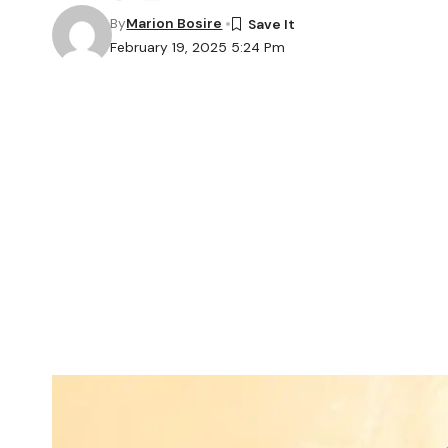
By
Marion Bosire
February 19, 2025 5:24 Pm