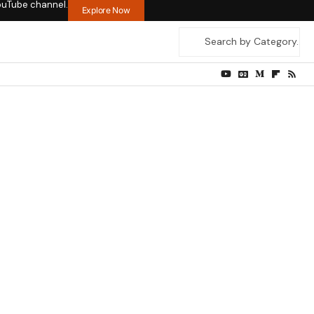
ouTube channel.
Explore Now