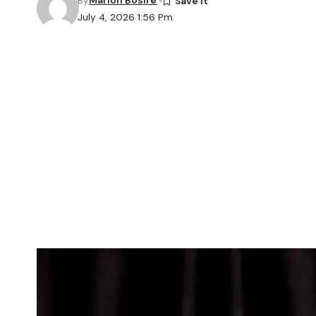
By
Marion Bosire
July 4, 2026 1:56 Pm