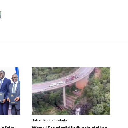
Habari Kuu
Kimataifa