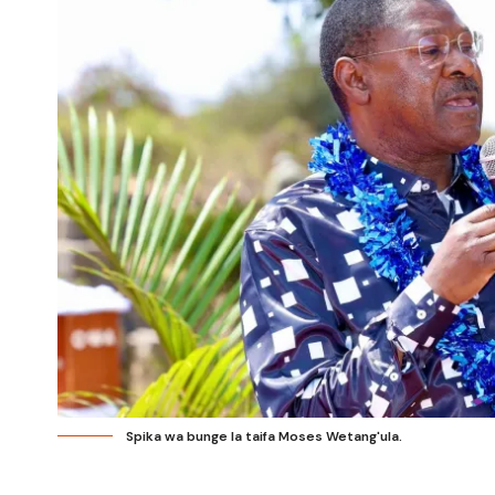
Spika wa bunge la taifa Moses Wetang'ula.