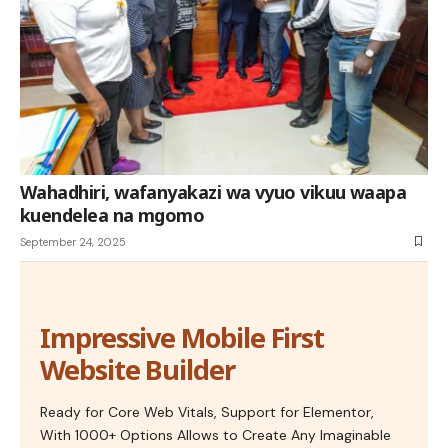
Wahadhiri, wafanyakazi wa vyuo vikuu waapa
kuendelea na mgomo
September 24, 2025
Impressive Mobile First
Website Builder
Ready for Core Web Vitals, Support for Elementor,
With 1000+ Options Allows to Create Any Imaginable