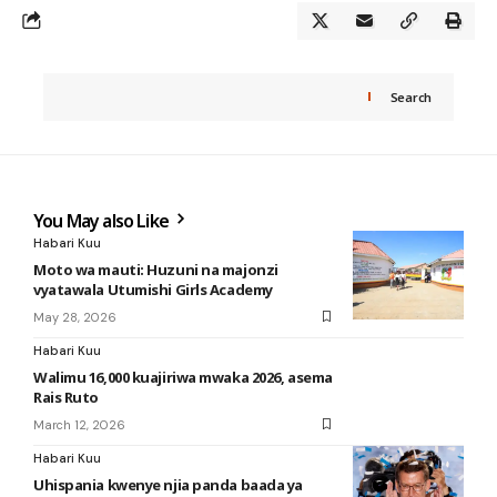
Search
You May also Like
Habari Kuu
Moto wa mauti: Huzuni na majonzi
vyatawala Utumishi Girls Academy
May 28, 2026
Habari Kuu
Walimu 16,000 kuajiriwa mwaka 2026, asema
Rais Ruto
March 12, 2026
Habari Kuu
Uhispania kwenye njia panda baada ya